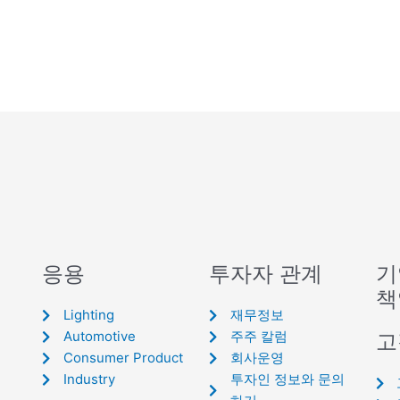
응용
투자자 관계
기
책
Lighting
재무정보
Automotive
주주 칼럼
고
Consumer Product
회사운영
Industry
투자인 정보와 문의