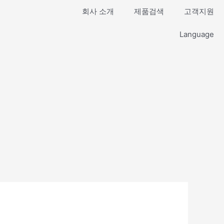
회사 소개
제품검색
고객지원
Language