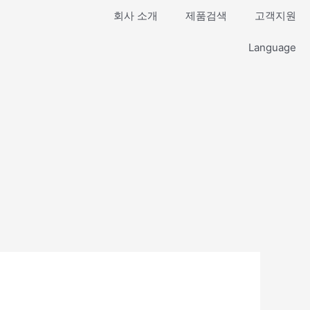
회사 소개
제품검색
고객지원
Language