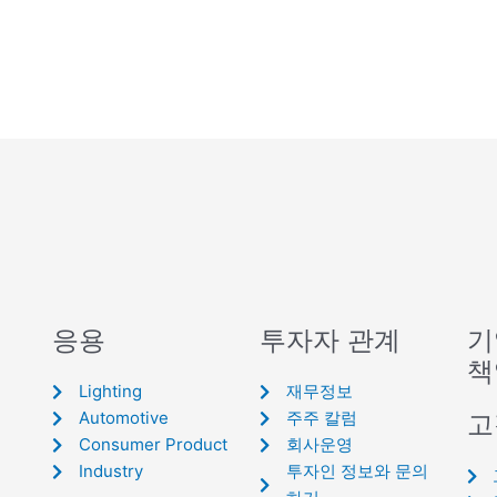
응용
투자자 관계
기
책
Lighting
재무정보
Automotive
주주 칼럼
고
Consumer Product
회사운영
Industry
투자인 정보와 문의