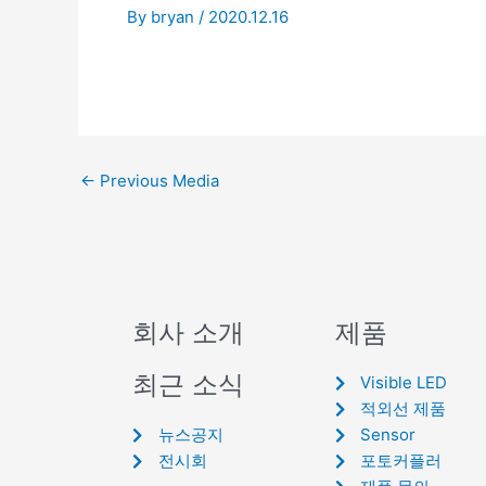
By
bryan
/
2020.12.16
←
Previous Media
회사 소개
제품
최근 소식
Visible LED
적외선 제품
뉴스공지
Sensor
전시회
포토커플러