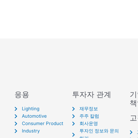
응용
투자자 관계
기
책
Lighting
재무정보
Automotive
주주 칼럼
고
Consumer Product
회사운영
Industry
투자인 정보와 문의