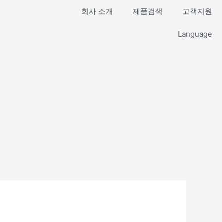
회사 소개
제품검색
고객지원
Language