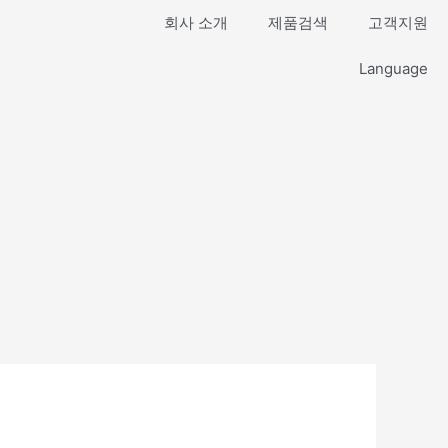
회사 소개
제품검색
고객지원
Language