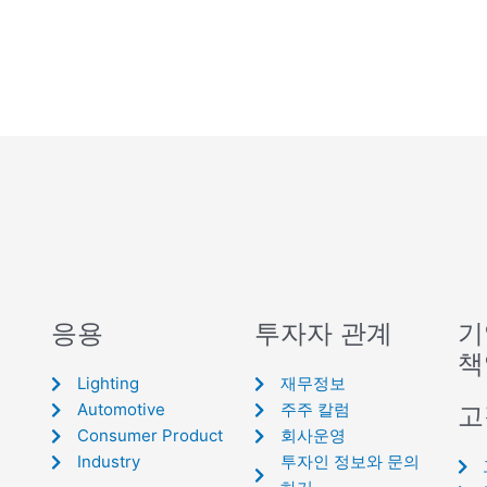
응용
투자자 관계
기
책
Lighting
재무정보
Automotive
주주 칼럼
고
Consumer Product
회사운영
Industry
투자인 정보와 문의