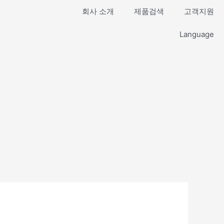
회사 소개
제품검색
고객지원
Language