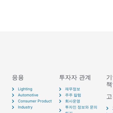
응용
투자자 관계
기
책
Lighting
재무정보
Automotive
주주 칼럼
고
Consumer Product
회사운영
Industry
투자인 정보와 문의