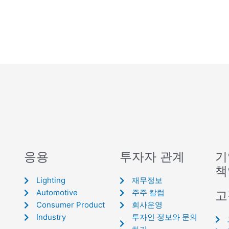
응용
투자자 관계
기
책
Lighting
재무정보
Automotive
주주 칼럼
고
Consumer Product
회사운영
Industry
투자인 정보와 문의