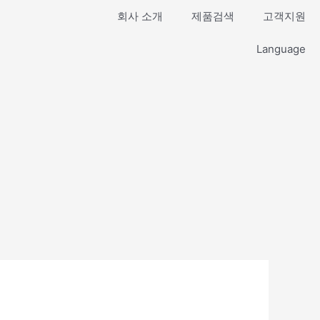
회사 소개
제품검색
고객지원
Language