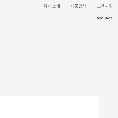
회사 소개
제품검색
고객지원
Language