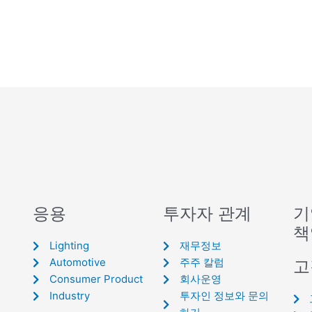
응용
투자자 관계
기
책
Lighting
재무정보
Automotive
주주 칼럼
고
Consumer Product
회사운영
Industry
투자인 정보와 문의