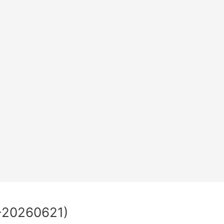
20260621)