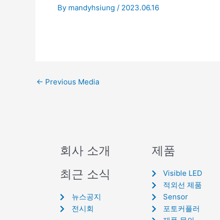
By
mandyhsiung
/
2023.06.16
←
Previous Media
회사 소개
제품
최근 소식
Visible LED
적외선 제품
뉴스공지
Sensor
전시회
포토커플러