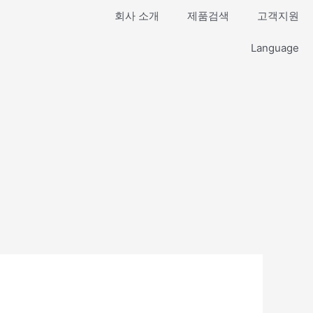
회사 소개
제품검색
고객지원
Language