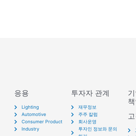
응용
투자자 관계
기
책
Lighting
재무정보
Automotive
주주 칼럼
고
Consumer Product
회사운영
Industry
투자인 정보와 문의