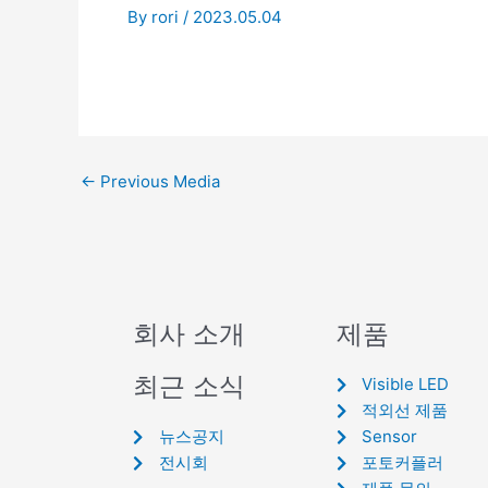
By
rori
/
2023.05.04
←
Previous Media
회사 소개
제품
최근 소식
Visible LED
적외선 제품
뉴스공지
Sensor
전시회
포토커플러