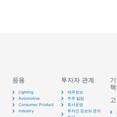
응용
투자자 관계
기
책
Lighting
재무정보
Automotive
주주 칼럼
고
Consumer Product
회사운영
Industry
투자인 정보와 문의