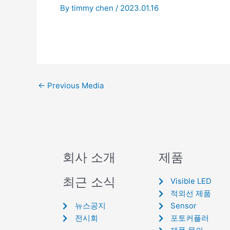
By
timmy chen
/
2023.01.16
←
Previous Media
회사 소개
제품
최근 소식
Visible LED
적외선 제품
뉴스공지
Sensor
전시회
포토커플러