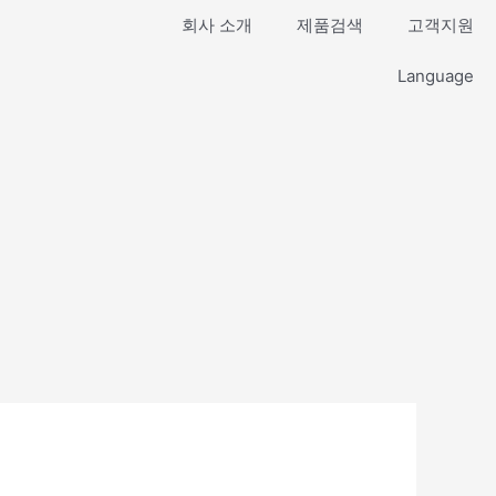
회사 소개
제품검색
고객지원
Language