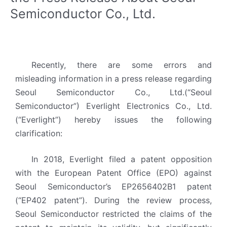
Semiconductor Co., Ltd.
Recently, there are some errors and
misleading
information in a press release regarding
Seoul Semiconductor Co., Ltd.(“Seoul
Semiconductor”)
Everlight Electronics Co., Ltd.
(“Everlight”) hereby issues the following
clarification:
In 2018, Everlight filed a patent opposition
with the European Patent Office (EPO) against
Seoul
Semiconductor’s EP2656402B1 patent
(“EP402 patent”). During the review process,
Seoul
Semiconductor restricted the claims of the