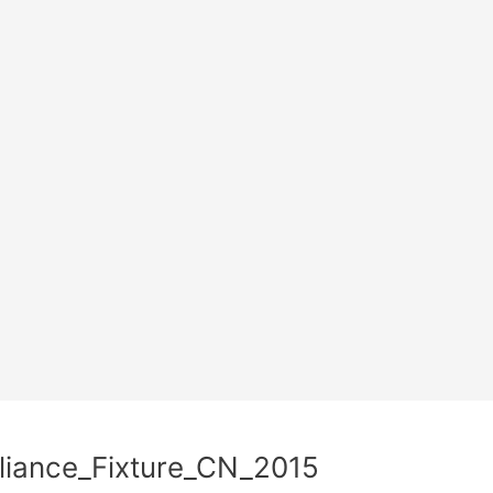
liance_Fixture_CN_2015