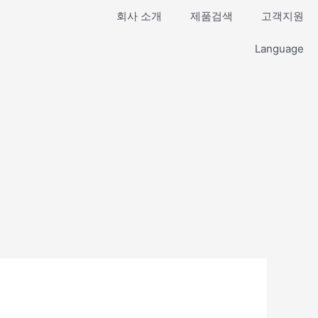
회사 소개
제품검색
고객지원
Language