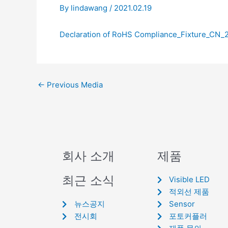
By
lindawang
/
2021.02.19
Declaration of RoHS Compliance_Fixture_CN_
←
Previous Media
회사 소개
제품
최근 소식
Visible LED
적외선 제품
뉴스공지
Sensor
전시회
포토커플러