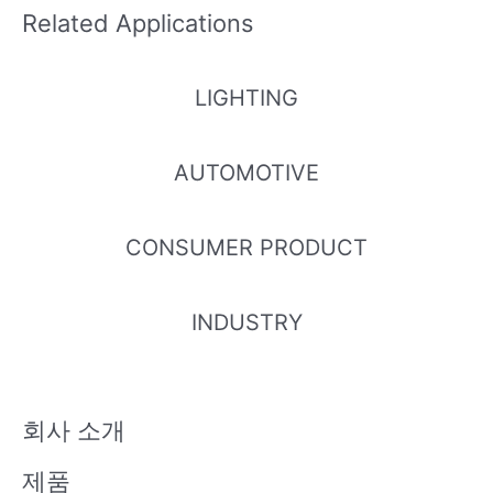
Related Applications
LIGHTING
AUTOMOTIVE
CONSUMER PRODUCT
INDUSTRY
회사 소개
제품