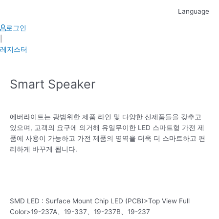
Skip
Language
to
content
로그인
|
레지스터
Smart Speaker
에버라이트는 광범위한 제품 라인 및 다양한 신제품들을 갖추고
있으며, 고객의 요구에 의거해 유일무이한 LED 스마트형 가전 제
품에 사용이 가능하고 가전 제품의 영역을 더욱 더 스마트하고 편
리하게 바꾸게 됩니다.
SMD LED : Surface Mount Chip LED (PCB)>Top View Full
Color>19-237A、19-337、19-237B、19-237